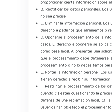
proporcionar cierta información sobre e
B. Rectificar los datos personales. Los
no sea precisa.
C. Eliminar la información personal. Lo
derecho a pedirnos que eliminemos o re
D. Oponerse al procesamiento de la info
casos. El derecho a oponerse se aplica 
como base legal. Al presentar una solic
qué el procesamiento debe detenerse. 
procesamiento o no lo necesitamos para
E. Portar la información personal. Los u
tienen derecho a recibir su información
F. Restringir el procesamiento de los da
cuando (1) están cuestionando la precisi
defensa de una reclamación legal, (3) la
usuarios han objetado el procesamiento 