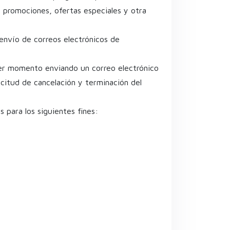
 promociones, ofertas especiales y otra
 envío de correos electrónicos de
ier momento enviando un correo electrónico
icitud de cancelación y terminación del
para los siguientes fines: