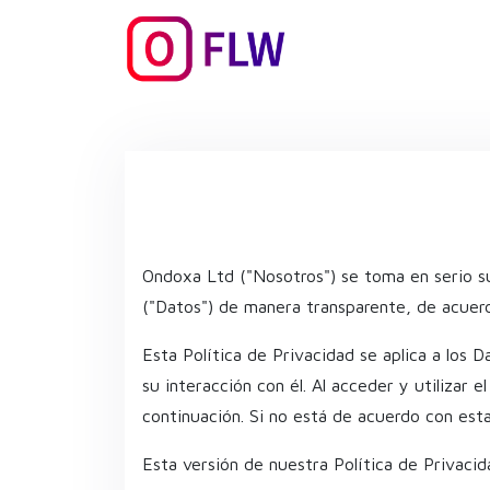
Ondoxa Ltd ("Nosotros") se toma en serio 
("Datos") de manera transparente, de acuerdo
Esta Política de Privacidad se aplica a los
su interacción con él. Al acceder y utilizar 
continuación. Si no está de acuerdo con esta
Esta versión de nuestra Política de Privaci