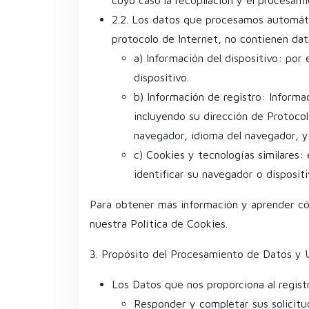
2.2. Los datos que procesamos automáti
protocolo de Internet, no contienen da
a) Información del dispositivo: por
dispositivo.
b) Información de registro: Informa
incluyendo su dirección de Protocol
navegador, idioma del navegador, y 
c) Cookies y tecnologías similares:
identificar su navegador o dispositi
Para obtener más información y aprender có
nuestra Política de Cookies.
3. Propósito del Procesamiento de Datos y 
Los Datos que nos proporciona al registr
Responder y completar sus solicitud