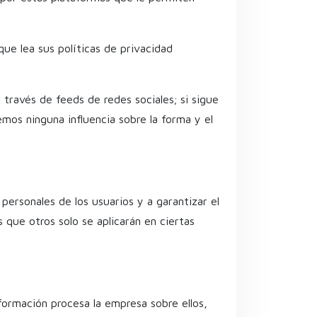
que lea sus políticas de privacidad
 través de feeds de redes sociales; si sigue
emos ninguna influencia sobre la forma y el
ersonales de los usuarios y a garantizar el
 que otros solo se aplicarán en ciertas
nformación procesa la empresa sobre ellos,