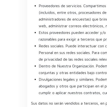
Proveedores de servicios. Compartimos 
(incluidos, entre otros, procesadores d
administradores de encuestas) que brind
web, administrar correos electrónicos, m
Estos proveedores pueden acceder y/o p
razonables para exigir a terceros que p
Redes sociales. Puede interactuar con c
Personal en sus redes sociales. Para co
de privacidad de las redes sociales relev
Dentro de Nuestra Organización. Podemo
conjuntas y otras entidades bajo contro
Divulgaciones legales y similares. Podem
abogados y otros que participan en el p
cumplir o aplicar nuestros contratos, cu
Sus datos no serán vendidos a terceros, en 