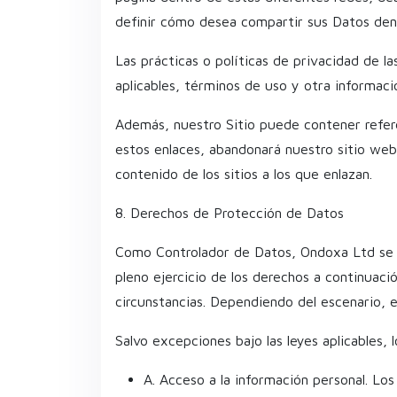
definir cómo desea compartir sus Datos den
Las prácticas o políticas de privacidad de la
aplicables, términos de uso y otra informaci
Además, nuestro Sitio puede contener referen
estos enlaces, abandonará nuestro sitio web.
contenido de los sitios a los que enlazan.
8. Derechos de Protección de Datos
Como Controlador de Datos, Ondoxa Ltd se co
pleno ejercicio de los derechos a continuaci
circunstancias. Dependiendo del escenario, e
Salvo excepciones bajo las leyes aplicables, 
A. Acceso a la información personal. Los