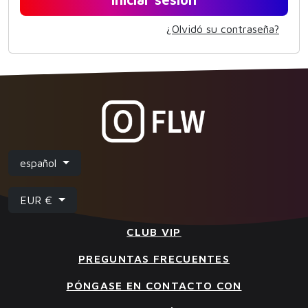
¿Olvidó su contraseña?
español
EUR €
CLUB VIP
PREGUNTAS FRECUENTES
PÓNGASE EN CONTACTO CON