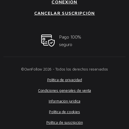
CONEXIÓN
CANCELAR SUSCRIPCIÓN
Pago 100%
seguro
©OwnFollow 2026 - Todos los derechos reservados
Política de privacidad
Condiciones generales de venta
Información jurídica
Política de cookies
Política de suscripción