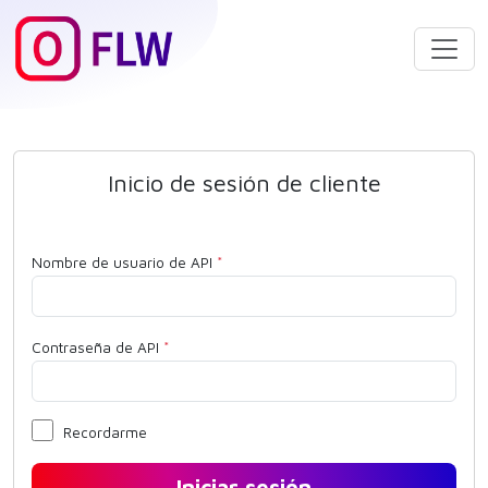
Inicio de sesión de cliente
Nombre de usuario de API
*
Contraseña de API
*
Recordarme
Iniciar sesión