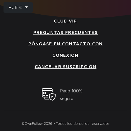
EUR €
CLUB VIP
PREGUNTAS FRECUENTES
PÓNGASE EN CONTACTO CON
CONEXIÓN
CANCELAR SUSCRIPCIÓN
Pago 100%
seguro
©OwnFollow 2026 - Todos los derechos reservados