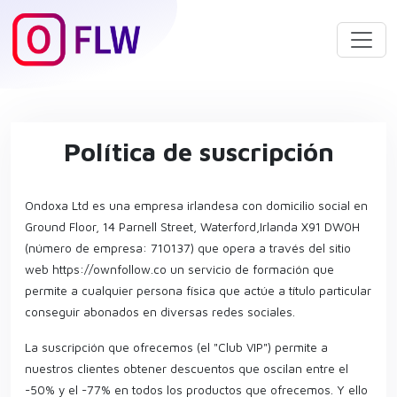
Política de suscripción
Ondoxa Ltd es una empresa irlandesa con domicilio social en
Ground Floor, 14 Parnell Street, Waterford,Irlanda X91 DW0H
(número de empresa: 710137) que opera a través del sitio
web https://ownfollow.co un servicio de formación que
permite a cualquier persona física que actúe a título particular
conseguir abonados en diversas redes sociales.
La suscripción que ofrecemos (el "Club VIP") permite a
nuestros clientes obtener descuentos que oscilan entre el
-50% y el -77% en todos los productos que ofrecemos. Y ello