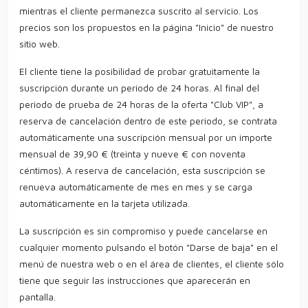
mientras el cliente permanezca suscrito al servicio. Los
precios son los propuestos en la página "Inicio" de nuestro
sitio web.
El cliente tiene la posibilidad de probar gratuitamente la
suscripción durante un periodo de 24 horas. Al final del
periodo de prueba de 24 horas de la oferta "Club VIP", a
reserva de cancelación dentro de este periodo, se contrata
automáticamente una suscripción mensual por un importe
mensual de 39,90 € (treinta y nueve € con noventa
céntimos). A reserva de cancelación, esta suscripción se
renueva automáticamente de mes en mes y se carga
automáticamente en la tarjeta utilizada.
La suscripción es sin compromiso y puede cancelarse en
cualquier momento pulsando el botón "Darse de baja" en el
menú de nuestra web o en el área de clientes, el cliente sólo
tiene que seguir las instrucciones que aparecerán en
pantalla.