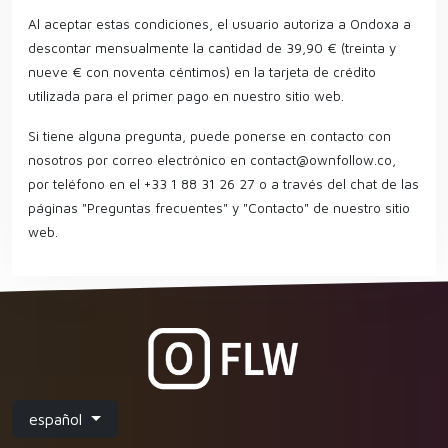
Al aceptar estas condiciones, el usuario autoriza a Ondoxa a
descontar mensualmente la cantidad de 39,90 € (treinta y
nueve € con noventa céntimos) en la tarjeta de crédito
utilizada para el primer pago en nuestro sitio web.
Si tiene alguna pregunta, puede ponerse en contacto con
nosotros por correo electrónico en
contact@ownfollow.co
,
por teléfono en el +33 1 88 31 26 27 o a través del chat de las
páginas "Preguntas frecuentes" y "Contacto" de nuestro sitio
web.
español