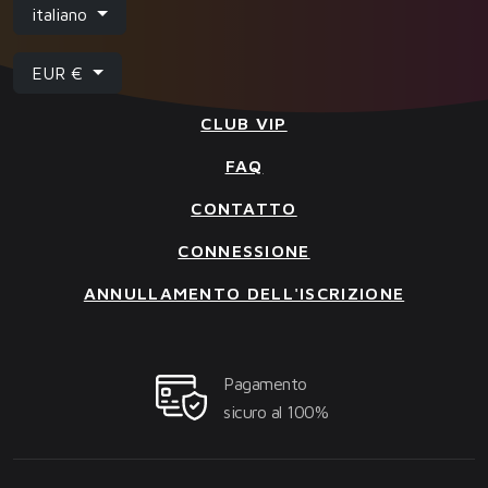
italiano
EUR €
CLUB VIP
FAQ
CONTATTO
CONNESSIONE
ANNULLAMENTO DELL'ISCRIZIONE
Pagamento
sicuro al 100%