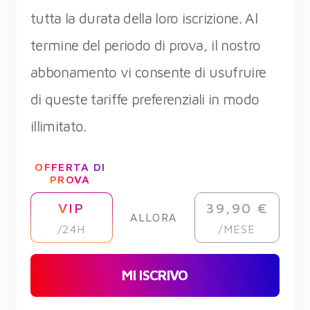
tutta la durata della loro iscrizione. Al
termine del periodo di prova, il nostro
abbonamento vi consente di usufruire
di queste tariffe preferenziali in modo
illimitato.
OFFERTA DI
PROVA
VIP
39,90 €
ALLORA
/24H
/MESE
MI ISCRIVO