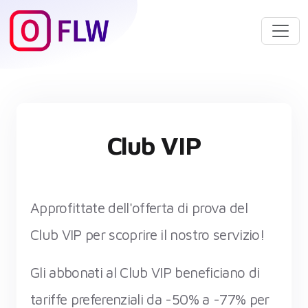
Club VIP
Approfittate dell'offerta di prova del
Club VIP per scoprire il nostro servizio!
Gli abbonati al Club VIP beneficiano di
tariffe preferenziali da -50% a -77% per