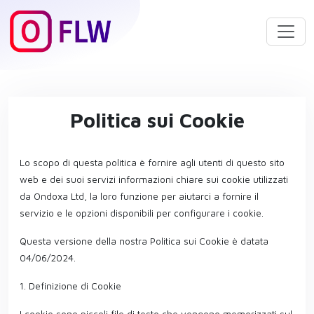
Politica sui Cookie
Lo scopo di questa politica è fornire agli utenti di questo sito
web e dei suoi servizi informazioni chiare sui cookie utilizzati
da Ondoxa Ltd, la loro funzione per aiutarci a fornire il
servizio e le opzioni disponibili per configurare i cookie.
Questa versione della nostra Politica sui Cookie è datata
04/06/2024.
1. Definizione di Cookie
I cookie sono piccoli file di testo che vengono memorizzati sul