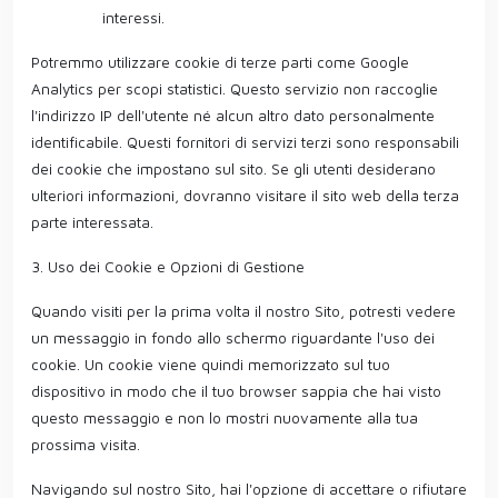
interessi.
Potremmo utilizzare cookie di terze parti come Google
Analytics per scopi statistici. Questo servizio non raccoglie
l'indirizzo IP dell'utente né alcun altro dato personalmente
identificabile. Questi fornitori di servizi terzi sono responsabili
dei cookie che impostano sul sito. Se gli utenti desiderano
ulteriori informazioni, dovranno visitare il sito web della terza
parte interessata.
3. Uso dei Cookie e Opzioni di Gestione
Quando visiti per la prima volta il nostro Sito, potresti vedere
un messaggio in fondo allo schermo riguardante l'uso dei
cookie. Un cookie viene quindi memorizzato sul tuo
dispositivo in modo che il tuo browser sappia che hai visto
questo messaggio e non lo mostri nuovamente alla tua
prossima visita.
Navigando sul nostro Sito, hai l'opzione di accettare o rifiutare