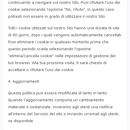
continuando a navigare sul nostro Sito. Puoi rifiutare l'uso dei
cookie selezionando l'opzione "No, rifiuto", in questo caso
potresti non essere in grado di utilizzare il nostro Sito.
Tutti i cookie utilizzati sul nostro Sito hanno una durata di vita
di 90 giorni, dopo i quali vengono automaticamente cancellati.
Puoi eliminare i cookie in qualsiasi momento prima che
questo periodo scada selezionando l'opzione
"elimina/cancella cookie" nelle impostazioni di gestione del
tuo browser. Alla tua prossima visita, ti sarà chiesto di
accettare o rifiutare l'uso dei cookie.
4. Aggiornamenti
Questa politica può essere modificata di tanto in tanto.
Quando l'aggiornamento comporta un cambiamento
materiale e sostanziale, invieremo agli utenti una notifica
all'interno del Servizio del sito o inviando un'email agli utenti,
se disponibile.