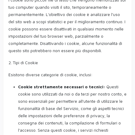
tuo computer quando visiti il sito, temporaneamente o
permanentemente. L'obiettivo dei cookie è analizzare l'uso
del sito web a scopi statistici e per il miglioramento continuo. I
cookie possono essere disattivati in qualsiasi momento nelle
impostazioni del tuo browser web, parzialmente o
completamente. Disattivando i cookie, alcune funzionalità di
questo sito potrebbero non essere più disponibili.
2. Tipi di Cookie
Esistono diverse categorie di cookie, inclusi:
Cookie strettamente necessari o tecnici:
Questi
cookie sono utilizzati da noi o da terzi per nostro conto, e
sono essenziali per permettere all'utente di utilizzare le
funzionalità di base del Servizio, come gli aspetti tecnici
delle impostazioni delle preferenze di privacy, la
consegna dei contenuti, la compilazione di formulari o
l'accesso. Senza questi cookie, i servizi richiesti