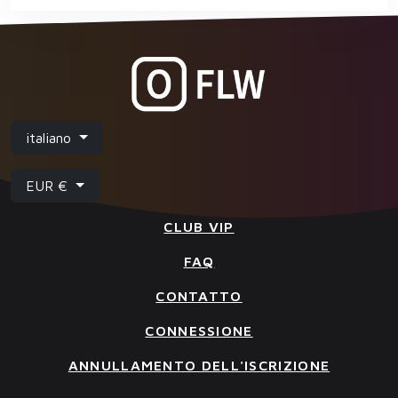
italiano
EUR €
CLUB VIP
FAQ
CONTATTO
CONNESSIONE
ANNULLAMENTO DELL'ISCRIZIONE