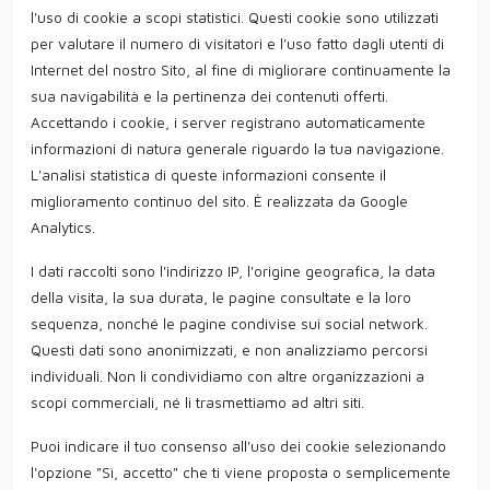
l'uso di cookie a scopi statistici. Questi cookie sono utilizzati
per valutare il numero di visitatori e l'uso fatto dagli utenti di
Internet del nostro Sito, al fine di migliorare continuamente la
sua navigabilità e la pertinenza dei contenuti offerti.
Accettando i cookie, i server registrano automaticamente
informazioni di natura generale riguardo la tua navigazione.
L'analisi statistica di queste informazioni consente il
miglioramento continuo del sito. È realizzata da Google
Analytics.
I dati raccolti sono l'indirizzo IP, l'origine geografica, la data
della visita, la sua durata, le pagine consultate e la loro
sequenza, nonché le pagine condivise sui social network.
Questi dati sono anonimizzati, e non analizziamo percorsi
individuali. Non li condividiamo con altre organizzazioni a
scopi commerciali, né li trasmettiamo ad altri siti.
Puoi indicare il tuo consenso all'uso dei cookie selezionando
l'opzione "Sì, accetto" che ti viene proposta o semplicemente