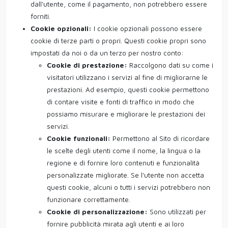
dall'utente, come il pagamento, non potrebbero essere
forniti.
Cookie opzionali:
I cookie opzionali possono essere
cookie di terze parti o propri. Questi cookie propri sono
impostati da noi o da un terzo per nostro conto:
Cookie di prestazione:
Raccolgono dati su come i
visitatori utilizzano i servizi al fine di migliorarne le
prestazioni. Ad esempio, questi cookie permettono
di contare visite e fonti di traffico in modo che
possiamo misurare e migliorare le prestazioni dei
servizi.
Cookie funzionali:
Permettono al Sito di ricordare
le scelte degli utenti come il nome, la lingua o la
regione e di fornire loro contenuti e funzionalità
personalizzate migliorate. Se l'utente non accetta
questi cookie, alcuni o tutti i servizi potrebbero non
funzionare correttamente.
Cookie di personalizzazione:
Sono utilizzati per
fornire pubblicità mirata agli utenti e ai loro