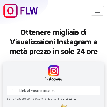
Ottenere migliaia di
Visualizzaioni Instagram a
metà prezzo in sole 24 ore
Se non sapete come ottenere questo link
cliccate qui.