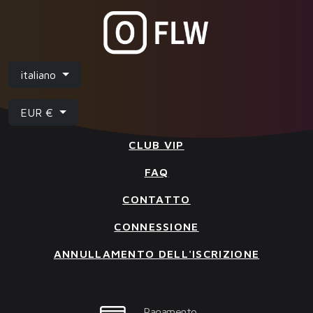
italiano
EUR €
CLUB VIP
FAQ
CONTATTO
CONNESSIONE
ANNULLAMENTO DELL'ISCRIZIONE
Pagamento