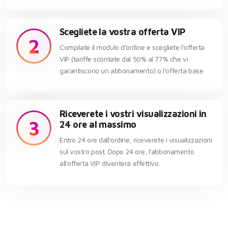
Scegliete la vostra offerta VIP
2
Compilate il modulo d'ordine e scegliete l'offerta
VIP (tariffe scontate dal 50% al 77% che vi
garantiscono un abbonamento) o l'offerta base.
Riceverete i vostri visualizzazioni in
3
24 ore al massimo
Entro 24 ore dall'ordine, riceverete i visualizzazioni
sul vostro post. Dopo 24 ore, l'abbonamento
all'offerta VIP diventerà effettivo.