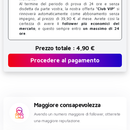
Al termine del periodo di prova di 24 ore e senza
disdetta da parte vostra, la nostra offerta
"Club VIP"
si
rinnoverà automaticamente come abbonamento senza
impegno, al prezzo di 39,90 € al mese. Avrete così la
certezza di avere
i follower più economici del
mercato
, e questo sempre entro
un massimo di 24
ore
.
Prezzo totale : 4,90 €
Procedere al pagamento
Maggiore consapevolezza
Avendo un numero maggiore di follower, otterrete
una maggiore reputazione.