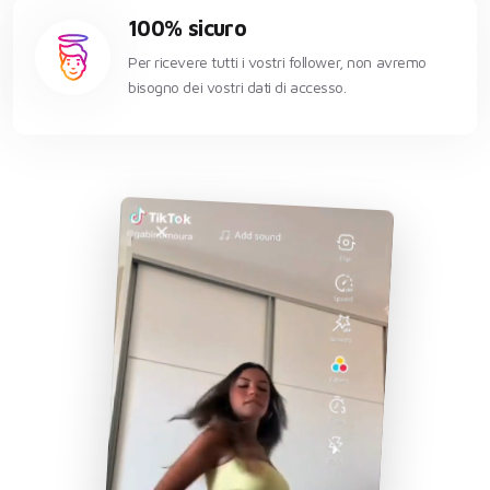
100% sicuro
Per ricevere tutti i vostri follower, non avremo
bisogno dei vostri dati di accesso.