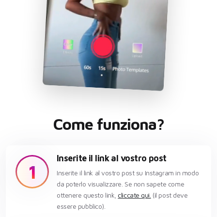
Come funziona?
Inserite il link al vostro post
1
Inserite il link al vostro post su Instagram in modo
da poterlo visualizzare. Se non sapete come
ottenere questo link,
cliccate qui.
(il post deve
essere pubblico).