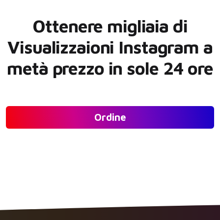
Ottenere migliaia di
Visualizzaioni Instagram a
metà prezzo in sole 24 ore
Ordine