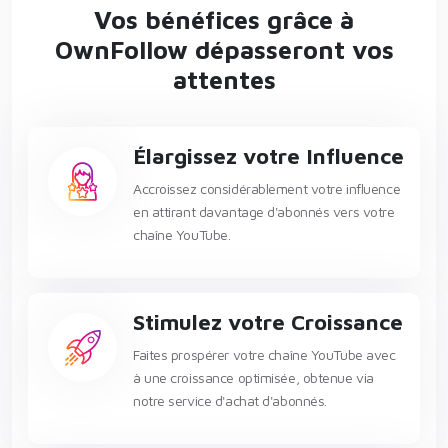
Vos bénéfices grâce à
OwnFollow dépasseront vos
attentes
Élargissez votre Influence
Accroissez considérablement votre influence
en attirant davantage d'abonnés vers votre
chaîne YouTube.
Stimulez votre Croissance
Faites prospérer votre chaîne YouTube avec
à une croissance optimisée, obtenue via
notre service d'achat d'abonnés.