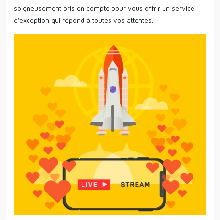
soigneusement pris en compte pour vous offrir un service
d'exception qui répond à toutes vos attentes.