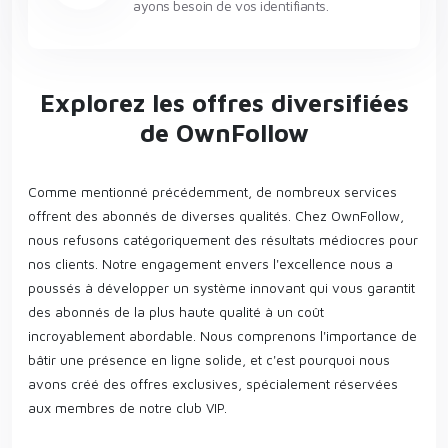
ayons besoin de vos identifiants.
Explorez les offres diversifiées
de OwnFollow
Comme mentionné précédemment, de nombreux services
offrent des abonnés de diverses qualités. Chez OwnFollow,
nous refusons catégoriquement des résultats médiocres pour
nos clients. Notre engagement envers l'excellence nous a
poussés à développer un système innovant qui vous garantit
des abonnés de la plus haute qualité à un coût
incroyablement abordable. Nous comprenons l'importance de
bâtir une présence en ligne solide, et c'est pourquoi nous
avons créé des offres exclusives, spécialement réservées
aux membres de notre club VIP.