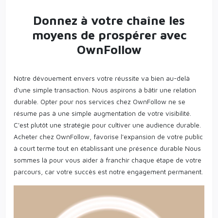
Donnez à votre chaîne les
moyens de prospérer avec
OwnFollow
Notre dévouement envers votre réussite va bien au-delà
d'une simple transaction. Nous aspirons à bâtir une relation
durable. Opter pour nos services chez OwnFollow ne se
résume pas à une simple augmentation de votre visibilité.
C'est plutôt une stratégie pour cultiver une audience durable.
Acheter chez OwnFollow, favorise l'expansion de votre public
à court terme tout en établissant une présence durable Nous
sommes là pour vous aider à franchir chaque étape de votre
parcours, car votre succès est notre engagement permanent.