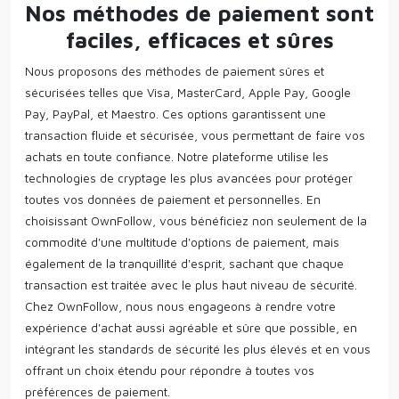
Nos méthodes de paiement sont
faciles, efficaces et sûres
Nous proposons des méthodes de paiement sûres et
sécurisées telles que Visa, MasterCard, Apple Pay, Google
Pay, PayPal, et Maestro. Ces options garantissent une
transaction fluide et sécurisée, vous permettant de faire vos
achats en toute confiance. Notre plateforme utilise les
technologies de cryptage les plus avancées pour protéger
toutes vos données de paiement et personnelles. En
choisissant OwnFollow, vous bénéficiez non seulement de la
commodité d'une multitude d'options de paiement, mais
également de la tranquillité d'esprit, sachant que chaque
transaction est traitée avec le plus haut niveau de sécurité.
Chez OwnFollow, nous nous engageons à rendre votre
expérience d'achat aussi agréable et sûre que possible, en
intégrant les standards de sécurité les plus élevés et en vous
offrant un choix étendu pour répondre à toutes vos
préférences de paiement.