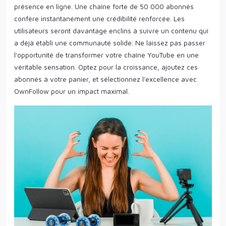
présence en ligne. Une chaîne forte de 50 000 abonnés
confère instantanément une crédibilité renforcée. Les
utilisateurs seront davantage enclins à suivre un contenu qui
a déjà établi une communauté solide. Ne laissez pas passer
l'opportunité de transformer votre chaîne YouTube en une
véritable sensation. Optez pour la croissance, ajoutez ces
abonnés à votre panier, et sélectionnez l'excellence avec
OwnFollow pour un impact maximal.