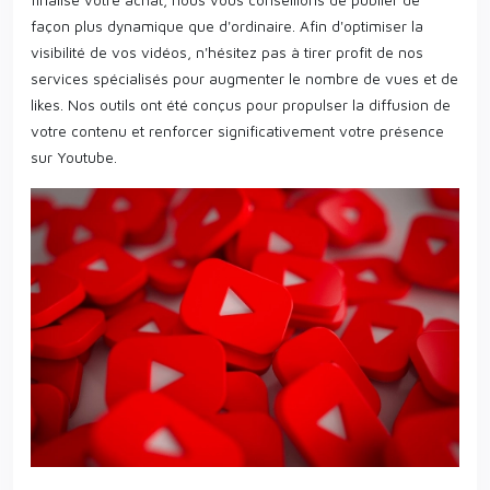
finalisé votre achat, nous vous conseillons de publier de
façon plus dynamique que d'ordinaire. Afin d'optimiser la
visibilité de vos vidéos, n'hésitez pas à tirer profit de nos
services spécialisés pour augmenter le nombre de vues et de
likes. Nos outils ont été conçus pour propulser la diffusion de
votre contenu et renforcer significativement votre présence
sur Youtube.