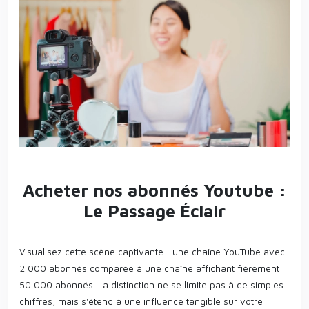
Acheter nos abonnés Youtube :
Le Passage Éclair
Visualisez cette scène captivante : une chaîne YouTube avec
2 000 abonnés comparée à une chaîne affichant fièrement
50 000 abonnés. La distinction ne se limite pas à de simples
chiffres, mais s'étend à une influence tangible sur votre