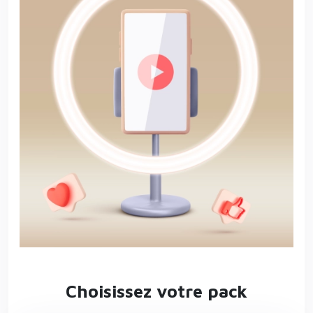
Choisissez votre pack