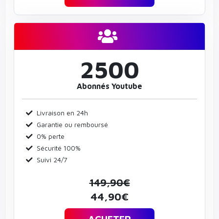
2500
Abonnés Youtube
Livraison en 24h
Garantie ou remboursé
0% perte
Sécurité 100%
Suivi 24/7
149,90€
44,90€