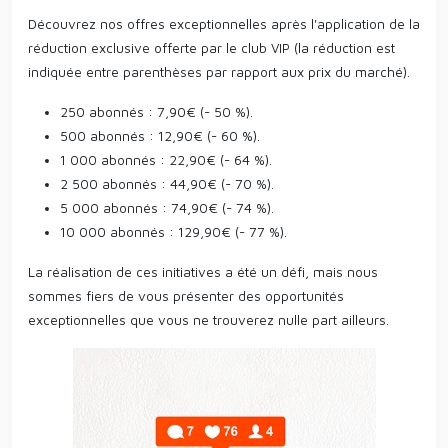
Découvrez nos offres exceptionnelles après l'application de la
réduction exclusive offerte par le club VIP (la réduction est
indiquée entre parenthèses par rapport aux prix du marché).
250 abonnés : 7,90€ (- 50 %).
500 abonnés : 12,90€ (- 60 %).
1 000 abonnés : 22,90€ (- 64 %).
2 500 abonnés : 44,90€ (- 70 %).
5 000 abonnés : 74,90€ (- 74 %).
10 000 abonnés : 129,90€ (- 77 %).
La réalisation de ces initiatives a été un défi, mais nous
sommes fiers de vous présenter des opportunités
exceptionnelles que vous ne trouverez nulle part ailleurs.