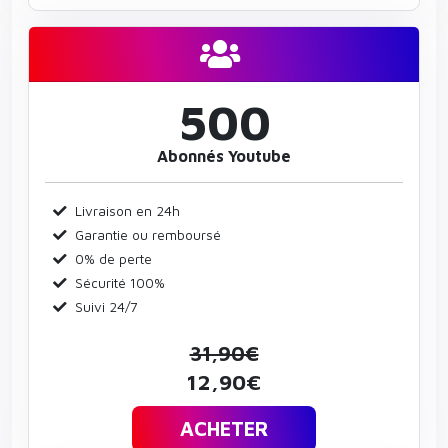
500
Abonnés Youtube
Livraison en 24h
Garantie ou remboursé
0% de perte
Sécurité 100%
Suivi 24/7
31,90€
12,90€
ACHETER