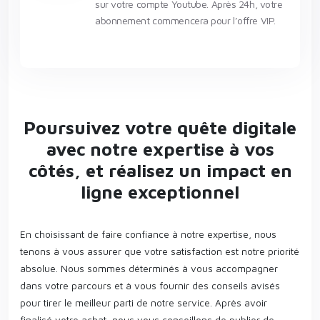
sur votre compte Youtube. Après 24h, votre
abonnement commencera pour l’offre VIP.
Poursuivez votre quête digitale
avec notre expertise à vos
côtés, et réalisez un impact en
ligne exceptionnel
En choisissant de faire confiance à notre expertise, nous
tenons à vous assurer que votre satisfaction est notre priorité
absolue. Nous sommes déterminés à vous accompagner
dans votre parcours et à vous fournir des conseils avisés
pour tirer le meilleur parti de notre service. Après avoir