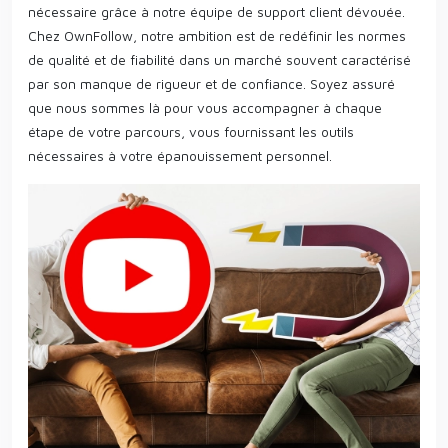
nécessaire grâce à notre équipe de support client dévouée.
Chez OwnFollow, notre ambition est de redéfinir les normes
de qualité et de fiabilité dans un marché souvent caractérisé
par son manque de rigueur et de confiance. Soyez assuré
que nous sommes là pour vous accompagner à chaque
étape de votre parcours, vous fournissant les outils
nécessaires à votre épanouissement personnel.