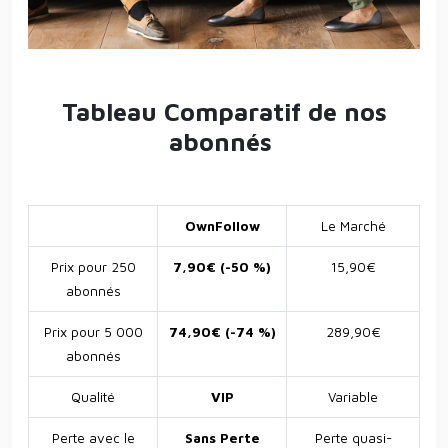
Tableau Comparatif de nos
abonnés
OwnFollow
Le Marché
Prix pour 250
7,90€ (-50 %)
15,90€
abonnés
Prix pour 5 000
74,90€ (-74 %)
289,90€
abonnés
Qualité
VIP
Variable
Perte avec le
Sans Perte
Perte quasi-