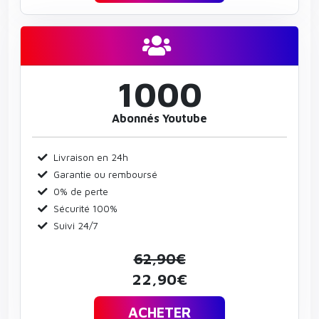
1000
Abonnés Youtube
Livraison en 24h
Garantie ou remboursé
0% de perte
Sécurité 100%
Suivi 24/7
62,90€
22,90€
ACHETER