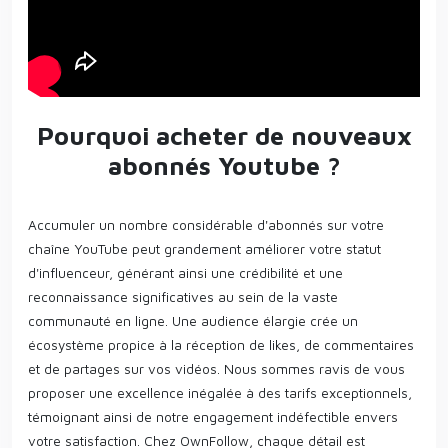
Pourquoi acheter de nouveaux
abonnés Youtube ?
Accumuler un nombre considérable d'abonnés sur votre
chaîne YouTube peut grandement améliorer votre statut
d'influenceur, générant ainsi une crédibilité et une
reconnaissance significatives au sein de la vaste
communauté en ligne. Une audience élargie crée un
écosystème propice à la réception de likes, de commentaires
et de partages sur vos vidéos. Nous sommes ravis de vous
proposer une excellence inégalée à des tarifs exceptionnels,
témoignant ainsi de notre engagement indéfectible envers
votre satisfaction. Chez OwnFollow, chaque détail est