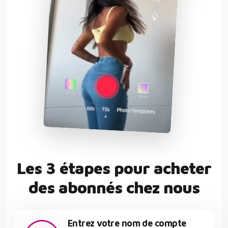
Les 3 étapes pour acheter
des abonnés chez nous
Entrez votre nom de compte