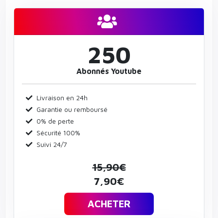
250
Abonnés Youtube
Livraison en 24h
Garantie ou remboursé
0% de perte
Sécurité 100%
Suivi 24/7
15,90€
7,90€
ACHETER