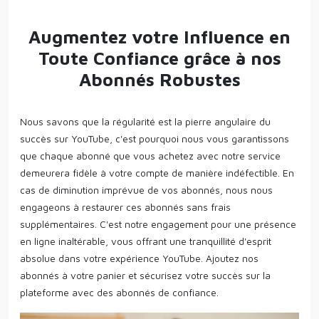
Augmentez votre Influence en
Toute Confiance grâce à nos
Abonnés Robustes
Nous savons que la régularité est la pierre angulaire du
succès sur YouTube, c'est pourquoi nous vous garantissons
que chaque abonné que vous achetez avec notre service
demeurera fidèle à votre compte de manière indéfectible. En
cas de diminution imprévue de vos abonnés, nous nous
engageons à restaurer ces abonnés sans frais
supplémentaires. C'est notre engagement pour une présence
en ligne inaltérable, vous offrant une tranquillité d'esprit
absolue dans votre expérience YouTube. Ajoutez nos
abonnés à votre panier et sécurisez votre succès sur la
plateforme avec des abonnés de confiance.