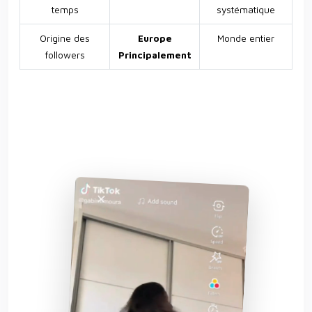
temps
systématique
Origine des
Europe
Monde entier
followers
Principalement