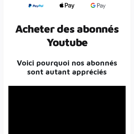
Acheter des abonnés
Youtube
Voici pourquoi nos abonnés
sont autant appréciés