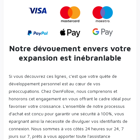
Notre dévouement envers votre
expansion est inébranlable
Si vous découvrez ces lignes, c'est que votre quête de
développement personnel est au cœur de vos
préoccupations. Chez OwnFollow, nous comprenons et
honorons cet engagement en vous offrant le cadre idéal pour
favoriser votre croissance. L'ensemble de notre processus
d'achat est conçu pour garantir une sécurité à 100%, vous
épargnant ainsi la nécessité de divulguer vos identifiants de
connexion. Nous sommes à vos côtés 24 heures sur 24, 7
jours sur 7, prêts à vous apporter toute l'assistance