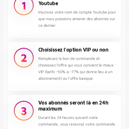
1
Youtube
Inscrivez votre nom de compte Youtube pour
que nous puissions amener des abonnés sur
ce dernier.
Choisissez l'option VIP ou non
2
Remplissez le bon de commande et
choisissez l'offre qui vous convient le mieux :
VIP (tarifs -50% à -77% qui donne lieu à un
abonnement) ou l’offre basique.
Vos abonnés seront là en 24h
3
maximum
Durant les 24 heures suivant votre
commande, vous recevrez votre commande