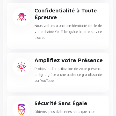
Confidentialité à Toute
Épreuve
Nous veillons à une confidentialité totale de
votre chaîne YouTube grâce à notre service
discret.
Amplifiez votre Présence
Profitez de l'amplification de votre présence
en ligne grâce à une audience grandissante
sur YouTube.
Sécurité Sans Égale
Obtenez plus d'abonnés sans que nous