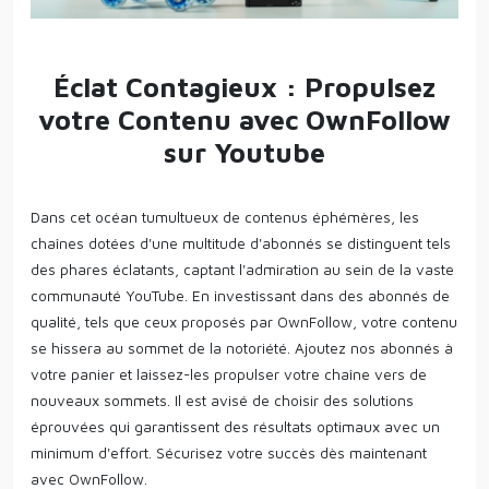
Éclat Contagieux : Propulsez
votre Contenu avec OwnFollow
sur Youtube
Dans cet océan tumultueux de contenus éphémères, les
chaînes dotées d'une multitude d'abonnés se distinguent tels
des phares éclatants, captant l'admiration au sein de la vaste
communauté YouTube. En investissant dans des abonnés de
qualité, tels que ceux proposés par OwnFollow, votre contenu
se hissera au sommet de la notoriété. Ajoutez nos abonnés à
votre panier et laissez-les propulser votre chaîne vers de
nouveaux sommets. Il est avisé de choisir des solutions
éprouvées qui garantissent des résultats optimaux avec un
minimum d'effort. Sécurisez votre succès dès maintenant
avec OwnFollow.