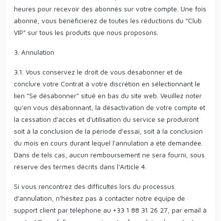
heures pour recevoir des abonnés sur votre compte. Une fois
abonné, vous bénéficierez de toutes les réductions du "Club
VIP" sur tous les produits que nous proposons.
3. Annulation
3.1. Vous conservez le droit de vous désabonner et de
conclure votre Contrat à votre discrétion en sélectionnant le
lien "Se désabonner" situé en bas du site web. Veuillez noter
qu'en vous désabonnant, la désactivation de votre compte et
la cessation d'accès et d'utilisation du service se produiront
soit à la conclusion de la période d'essai, soit à la conclusion
du mois en cours durant lequel l'annulation a été demandée.
Dans de tels cas, aucun remboursement ne sera fourni, sous
réserve des termes décrits dans l'Article 4.
Si vous rencontrez des difficultés lors du processus
d'annulation, n'hésitez pas à contacter notre équipe de
support client par téléphone au +33 1 88 31 26 27, par email à