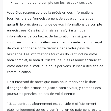
Le nom de votre compte sur les réseaux sociaux.
Vous êtes responsable de la précision des informations
fournies lors de l'enregistrement de votre compte et de
garantir la précision continue de vos informations de compte
enregistrées. Cela inclut, mais sans s'y limiter, vos
informations de contact et de facturation, ainsi que la
confirmation que vous êtes majeur et possédez le droit légal
de vous abonner à notre Service dans votre pays de
résidence. Les informations fournies doivent inclure votre
nom complet, le nom d'utilisateur sur les réseaux sociaux et
votre adresse e-mail, que nous pouvons utiliser à des fins de
communication.
Il est impératif de noter que nous nous réservons le droit
d'engager des actions en justice contre vous, y compris des
poursuites pénales, en cas de vol d'identité.
1.3. Le contrat d'abonnement est considéré officiellement
établi uniquement après la confirmation du paiement reçu tel