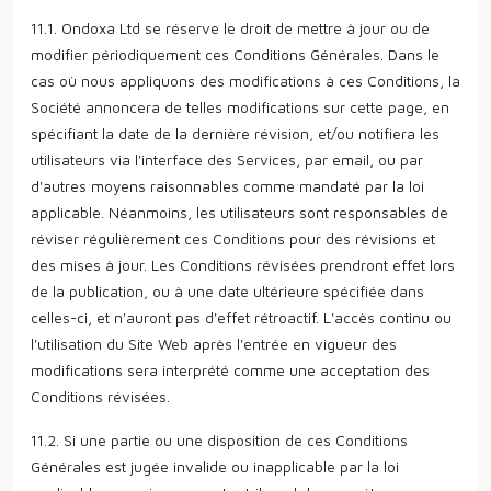
11.1. Ondoxa Ltd se réserve le droit de mettre à jour ou de
modifier périodiquement ces Conditions Générales. Dans le
cas où nous appliquons des modifications à ces Conditions, la
Société annoncera de telles modifications sur cette page, en
spécifiant la date de la dernière révision, et/ou notifiera les
utilisateurs via l'interface des Services, par email, ou par
d'autres moyens raisonnables comme mandaté par la loi
applicable. Néanmoins, les utilisateurs sont responsables de
réviser régulièrement ces Conditions pour des révisions et
des mises à jour. Les Conditions révisées prendront effet lors
de la publication, ou à une date ultérieure spécifiée dans
celles-ci, et n'auront pas d'effet rétroactif. L'accès continu ou
l'utilisation du Site Web après l'entrée en vigueur des
modifications sera interprété comme une acceptation des
Conditions révisées.
11.2. Si une partie ou une disposition de ces Conditions
Générales est jugée invalide ou inapplicable par la loi