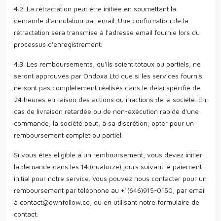
4.2. La rétractation peut être initiée en soumettant la
demande d'annulation par email. Une confirmation de la
rétractation sera transmise à l'adresse email fournie lors du
processus d'enregistrement.
4.3. Les remboursements, qu'ils soient totaux ou partiels, ne
seront approuvés par Ondoxa Ltd que si les services fournis
ne sont pas complètement réalisés dans le délai spécifié de
24 heures en raison des actions ou inactions de la société. En
cas de livraison retardée ou de non-exécution rapide d'une
commande, la société peut, à sa discrétion, opter pour un
remboursement complet ou partiel.
Si vous êtes éligible à un remboursement, vous devez initier
la demande dans les 14 (quatorze) jours suivant le paiement
initial pour notre service. Vous pouvez nous contacter pour un
remboursement par téléphone au +1(646)915-0150, par email
à
contact@ownfollow.co
, ou en utilisant notre formulaire de
contact.