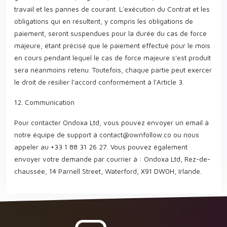
travail et les pannes de courant. L'exécution du Contrat et les
obligations qui en résultent, y compris les obligations de
paiement, seront suspendues pour la durée du cas de force
majeure, étant précisé que le paiement effectué pour le mois
en cours pendant lequel le cas de force majeure s'est produit
sera néanmoins retenu. Toutefois, chaque partie peut exercer
le droit de résilier l'accord conformément à l'Article 3.
12. Communication
Pour contacter Ondoxa Ltd, vous pouvez envoyer un email à
notre équipe de support à
contact@ownfollow.co
ou nous
appeler au +33 1 88 31 26 27. Vous pouvez également
envoyer votre demande par courrier à : Ondoxa Ltd, Rez-de-
chaussée, 14 Parnell Street, Waterford, X91 DW0H, Irlande.