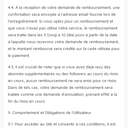
4.4. À la réception de votre demande de remboursement, une
confirmation sera envoyée à l'adresse email fournie lors de
l'enregistrement. Si vous optez pour un remboursement et
que vous n'avez pas utilisé notre service, le remboursement
sera traité dans les 5 (cinq) à 10 (dix) jours à partir de la date
à laquelle nous recevons votre demande de remboursement,
et le montant remboursé sera crédité sur la carte utilisée pour
le paiement.
4.5. Il est crucial de noter que si vous avez déjà reçu des
abonnés supplémentaires ou des followers au cours du mois
en cours, aucun remboursement ne sera émis pour ce mois.
Dans de tels cas, votre demande de remboursement sera
traitée comme une demande d'annulation, prenant effet à la
fin du mois en cours.
5. Comportement et Obligations de l'Utilisateur
5.1. Pour accéder au Site et consentir à ces conditions, il est