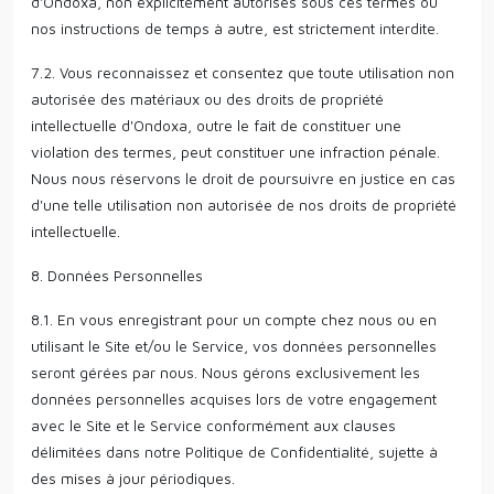
d'Ondoxa, non explicitement autorisés sous ces termes ou
nos instructions de temps à autre, est strictement interdite.
7.2. Vous reconnaissez et consentez que toute utilisation non
autorisée des matériaux ou des droits de propriété
intellectuelle d'Ondoxa, outre le fait de constituer une
violation des termes, peut constituer une infraction pénale.
Nous nous réservons le droit de poursuivre en justice en cas
d'une telle utilisation non autorisée de nos droits de propriété
intellectuelle.
8. Données Personnelles
8.1. En vous enregistrant pour un compte chez nous ou en
utilisant le Site et/ou le Service, vos données personnelles
seront gérées par nous. Nous gérons exclusivement les
données personnelles acquises lors de votre engagement
avec le Site et le Service conformément aux clauses
délimitées dans notre Politique de Confidentialité, sujette à
des mises à jour périodiques.