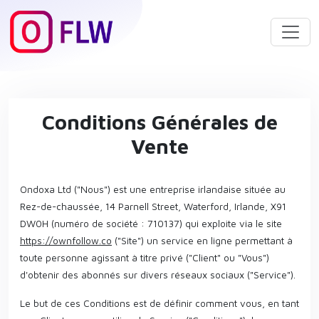
Conditions Générales de
Vente
Ondoxa Ltd ("Nous") est une entreprise irlandaise située au
Rez-de-chaussée, 14 Parnell Street, Waterford, Irlande, X91
DW0H (numéro de société : 710137) qui exploite via le site
https://ownfollow.co
("Site") un service en ligne permettant à
toute personne agissant à titre privé ("Client" ou "Vous")
d'obtenir des abonnés sur divers réseaux sociaux ("Service").
Le but de ces Conditions est de définir comment vous, en tant