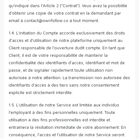
qu'indiqué dans l'Article 2 ("Contrat"). Vous avez la possibilité
d'obtenir une copie de votre contrat en la demandant par
email à
contact@ownfollow.co
à tout moment.
1.4. L'initiation du Compte accorde exclusivement des droits
d'accès et d'utilisation de notre plateforme uniquement au
Client responsable de l'ouverture dudit compte. En tant que
Client, il est de votre responsabilité de maintenir la
confidentialité des identifiants d'accès, identifiant et mot de
passe, et de signaler rapidement toute utilisation non
autorisée à notre attention. La transmission non autorisée des
identifiants d'accès à des tiers sans notre consentement
explicite est strictement interdite.
1.5. L'utilisation de notre Service est limitée aux individus
l'employant à des fins personnelles uniquement. Toute
utilisation à des fins professionnelles est interdite et
entraînera la résiliation immédiate de votre abonnement. En
conséquence, l'accès et l'utilisation de notre Service seront