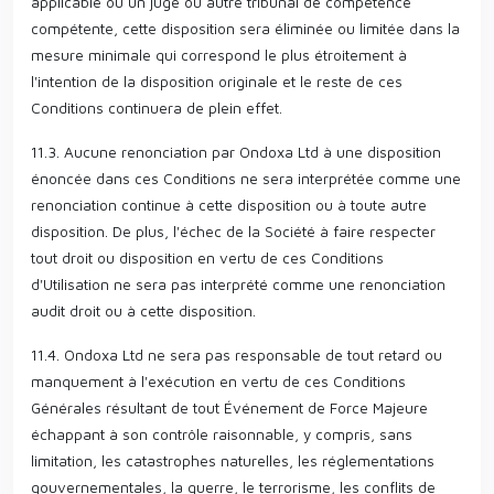
applicable ou un juge ou autre tribunal de compétence
compétente, cette disposition sera éliminée ou limitée dans la
mesure minimale qui correspond le plus étroitement à
l'intention de la disposition originale et le reste de ces
Conditions continuera de plein effet.
11.3. Aucune renonciation par Ondoxa Ltd à une disposition
énoncée dans ces Conditions ne sera interprétée comme une
renonciation continue à cette disposition ou à toute autre
disposition. De plus, l'échec de la Société à faire respecter
tout droit ou disposition en vertu de ces Conditions
d'Utilisation ne sera pas interprété comme une renonciation
audit droit ou à cette disposition.
11.4. Ondoxa Ltd ne sera pas responsable de tout retard ou
manquement à l'exécution en vertu de ces Conditions
Générales résultant de tout Événement de Force Majeure
échappant à son contrôle raisonnable, y compris, sans
limitation, les catastrophes naturelles, les réglementations
gouvernementales, la guerre, le terrorisme, les conflits de