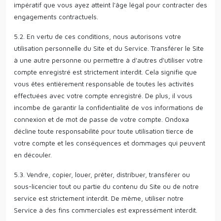
impératif que vous ayez atteint l'âge légal pour contracter des
engagements contractuels.
5.2. En vertu de ces conditions, nous autorisons votre
utilisation personnelle du Site et du Service. Transférer le Site
à une autre personne ou permettre à d'autres d'utiliser votre
compte enregistré est strictement interdit. Cela signifie que
vous êtes entièrement responsable de toutes les activités
effectuées avec votre compte enregistré. De plus, il vous
incombe de garantir la confidentialité de vos informations de
connexion et de mot de passe de votre compte. Ondoxa
décline toute responsabilité pour toute utilisation tierce de
votre compte et les conséquences et dommages qui peuvent
en découler.
5.3. Vendre, copier, louer, prêter, distribuer, transférer ou
sous-licencier tout ou partie du contenu du Site ou de notre
service est strictement interdit. De même, utiliser notre
Service à des fins commerciales est expressément interdit.