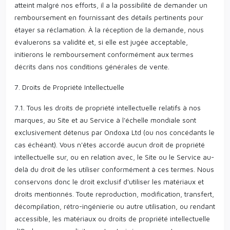
atteint malgré nos efforts, il a la possibilité de demander un
remboursement en fournissant des détails pertinents pour
étayer sa réclamation. À la réception de la demande, nous
évaluerons sa validité et, si elle est jugée acceptable,
initierons le remboursement conformément aux termes
décrits dans nos conditions générales de vente.
7. Droits de Propriété Intellectuelle
7.1. Tous les droits de propriété intellectuelle relatifs à nos
marques, au Site et au Service à l'échelle mondiale sont
exclusivement détenus par Ondoxa Ltd (ou nos concédants le
cas échéant). Vous n'êtes accordé aucun droit de propriété
intellectuelle sur, ou en relation avec, le Site ou le Service au-
delà du droit de les utiliser conformément à ces termes. Nous
conservons donc le droit exclusif d'utiliser les matériaux et
droits mentionnés. Toute reproduction, modification, transfert,
décompilation, rétro-ingénierie ou autre utilisation, ou rendant
accessible, les matériaux ou droits de propriété intellectuelle