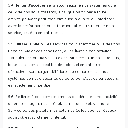
5.4. Tenter d'accéder sans autorisation à nos systèmes ou à
ceux de nos sous-traitants, ainsi que participer à toute
activité pouvant perturber, diminuer la qualité ou interférer
avec la performance ou la fonctionnalité du Site et de notre
service, est également interdit.
5.5. Utiliser le Site ou les services pour spammer ou à des fins
illégales, violer ces conditions, ou se livrer à des activités
frauduleuses ou malveillantes est strictement interdit. De plus,
toute utilisation susceptible de potentiellement nuire,
désactiver, surcharger, détériorer ou compromettre nos
systèmes ou notre sécurité, ou perturber d'autres utilisateurs,
est strictement interdite.
5.6. Se livrer à des comportements qui dénigrent nos activités
ou endommagent notre réputation, que ce soit via notre
Service ou des plateformes externes (telles que les réseaux
sociaux), est strictement interdit.