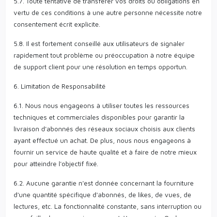
5.7. Toute tentative de transférer vos droits ou obligations en
vertu de ces conditions à une autre personne nécessite notre
consentement écrit explicite.
5.8. Il est fortement conseillé aux utilisateurs de signaler
rapidement tout problème ou préoccupation à notre équipe
de support client pour une résolution en temps opportun.
6. Limitation de Responsabilité
6.1. Nous nous engageons à utiliser toutes les ressources
techniques et commerciales disponibles pour garantir la
livraison d'abonnés des réseaux sociaux choisis aux clients
ayant effectué un achat. De plus, nous nous engageons à
fournir un service de haute qualité et à faire de notre mieux
pour atteindre l'objectif fixé.
6.2. Aucune garantie n'est donnée concernant la fourniture
d'une quantité spécifique d'abonnés, de likes, de vues, de
lectures, etc. La fonctionnalité constante, sans interruption ou