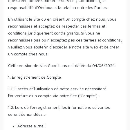
que Client, pouvez utiliser le Service ("Conditions"), la
responsabilité d'Ondoxa et la relation entre les Parties.
En utilisant le Site ou en créant un compte chez nous, vous
reconnaissez et acceptez de respecter ces termes et
conditions juridiquement contraignants. Si vous ne
reconnaissez pas ou n'acceptez pas ces termes et conditions,
veuillez vous abstenir d'accéder à notre site web et de créer
un compte chez nous.
Cette version de Nos Conditions est datée du 04/06/2024.
1. Enregistrement de Compte
1.1. L'accès et l'utilisation de notre service nécessitent
l'ouverture d'un compte via notre Site ("Compte").
1.2. Lors de l'enregistrement, les informations suivantes
seront demandées :
Adresse e-mail.