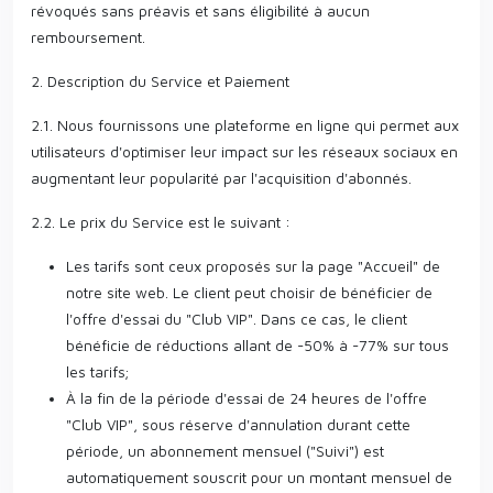
révoqués sans préavis et sans éligibilité à aucun
remboursement.
2. Description du Service et Paiement
2.1. Nous fournissons une plateforme en ligne qui permet aux
utilisateurs d'optimiser leur impact sur les réseaux sociaux en
augmentant leur popularité par l'acquisition d'abonnés.
2.2. Le prix du Service est le suivant :
Les tarifs sont ceux proposés sur la page "Accueil" de
notre site web. Le client peut choisir de bénéficier de
l'offre d'essai du "Club VIP". Dans ce cas, le client
bénéficie de réductions allant de -50% à -77% sur tous
les tarifs;
À la fin de la période d'essai de 24 heures de l'offre
"Club VIP", sous réserve d'annulation durant cette
période, un abonnement mensuel ("Suivi") est
automatiquement souscrit pour un montant mensuel de