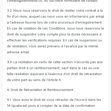
contact@ownfollow.co
, ou via notre formulaire de contact.
3.2. Nous nous réservons le droit de résilier votre contrat à la
fin d'un mois, auquel cas nous vous en informerons par email
à l'adresse fournie lors de votre processus d'enregistrement.
En cas de violation de ces Conditions, nous nous réservons le
droit de suspendre votre compte pour la durée nécessaire à
effectuer les vérifications requises. En cas de suspension ou
de résiliation, vous serez prévenu à l'avance par la même
adresse email.
3.3. La résiliation en vertu de cette section n'accorde pas aux
parties droit à un remboursement, sauf dans le cas où une
telle résiliation équivaut à l'exercice d'un droit de rétractation
de votre part au sens de l'Article 4.
4. Droit de Rétractation et Remboursement
4.1. Vous avez le droit de vous rétracter de l'Accord dans les
14 (quatorze) jours à compter de la date de confirmation.