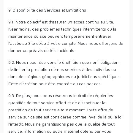
9. Disponibilité des Services et Limitations
9.1. Notre objectif est d'assurer un accès continu au Site.
Néanmoins, des problèmes techniques intermittents ou la
maintenance du site peuvent temporairement entraver
l'accès au Site et/ou à votre compte. Nous nous efforçons de
donner un préavis de tels incidents.
9.2. Nous nous réservons le droit, bien que non l'obligation,
de limiter la prestation de nos services à des individus ou
dans des régions géographiques ou juridictions spécifiques.
Cette discrétion peut être exercée au cas par cas.
9.3. De plus, nous nous réservons le droit de réguler les
quantités de tout service offert et de discontinuer la
prestation de tout service à tout moment. Toute offre de
service sur ce site est considérée comme invalide là où la loi
l'interdit. Nous ne garantissons pas que la qualité de tout
service, information ou autre matériel obtenu par vous