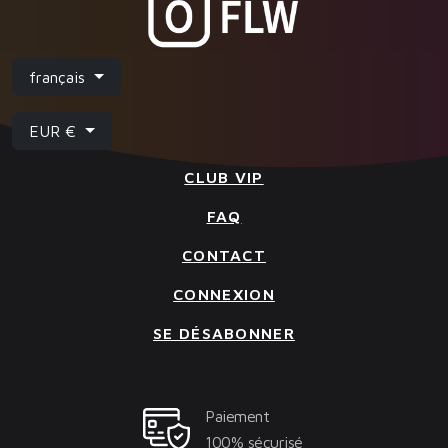
français
EUR €
CLUB VIP
FAQ
CONTACT
CONNEXION
SE DÉSABONNER
Paiement
100% sécurisé