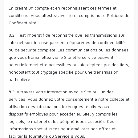
En créant un compte et en reconnaissant ces termes et
conditions, vous attestez avoir lu et compris notre Politique de
Confidentialité.
8.2. Il est impératif de reconnaître que les transmissions sur
internet sont intrinsèquement dépourvues de confidentialité
ou de sécurité complète. Les communications ou les données
que vous transmettez via le Site et le service peuvent
potentiellement être accessibles ou interceptées par des tiers,
nonobstant tout cryptage spécifié pour une transmission
particulière.
8.3. À travers votre interaction avec le Site ou l'un des
Services, vous donnez votre consentement à notre collecte et
utilisation des informations techniques relatives aux
dispositifs employés pour accéder au Site, y compris les
logiciels, le matériel et les périphériques associés. Ces
informations sont utilisées pour améliorer nos offres et
faciliter la fourniture du Service à vous.