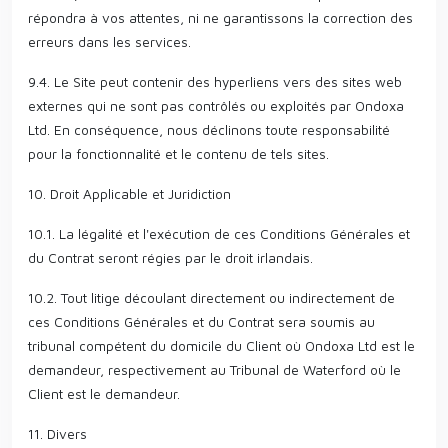
répondra à vos attentes, ni ne garantissons la correction des
erreurs dans les services.
9.4. Le Site peut contenir des hyperliens vers des sites web
externes qui ne sont pas contrôlés ou exploités par Ondoxa
Ltd. En conséquence, nous déclinons toute responsabilité
pour la fonctionnalité et le contenu de tels sites.
10. Droit Applicable et Juridiction
10.1. La légalité et l'exécution de ces Conditions Générales et
du Contrat seront régies par le droit irlandais.
10.2. Tout litige découlant directement ou indirectement de
ces Conditions Générales et du Contrat sera soumis au
tribunal compétent du domicile du Client où Ondoxa Ltd est le
demandeur, respectivement au Tribunal de Waterford où le
Client est le demandeur.
11. Divers