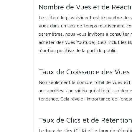
Nombre de Vues et de Réacti
Le critère le plus évident est le nombre de
vues dans un laps de temps relativement co
paramètres, nous vous invitons à consulter 
acheter des vues Youtube). Cela inclut les li
réaction positive de la part du public.
Taux de Croissance des Vues
Non seulement le nombre total de vues est i
accumulées. Une vidéo qui atteint rapideme
tendance. Cela révèle l'importance de l'eng
Taux de Clics et de Rétentio
Le taux de clics (CTR) et le taux de rétent