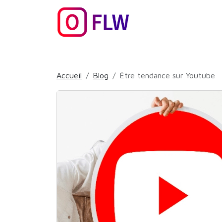
Accueil
Blog
Être tendance sur Youtube