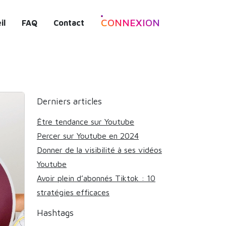
CONNEXION
il
FAQ
Contact
Derniers articles
Être tendance sur Youtube
Percer sur Youtube en 2024
Donner de la visibilité à ses vidéos
Youtube
Avoir plein d’abonnés Tiktok : 10
stratégies efficaces
Hashtags