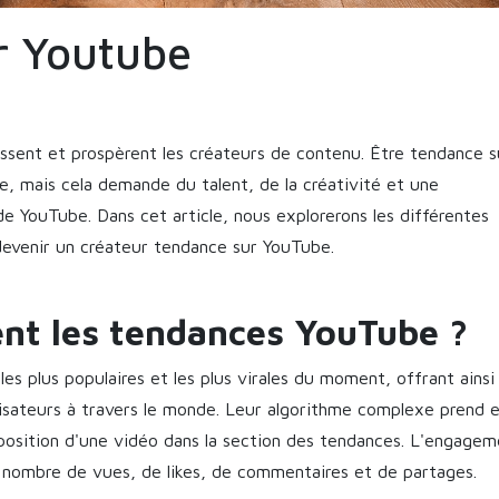
r Youtube
issent et prospèrent les créateurs de contenu. Être tendance s
e, mais cela demande du talent, de la créativité et une
e YouTube. Dans cet article, nous explorerons les différentes
 devenir un créateur tendance sur YouTube.
nt les tendances YouTube ?
es plus populaires et les plus virales du moment, offrant ainsi
ilisateurs à travers le monde. Leur algorithme complexe prend 
position d'une vidéo dans la section des tendances. L'engagem
e nombre de vues, de likes, de commentaires et de partages.