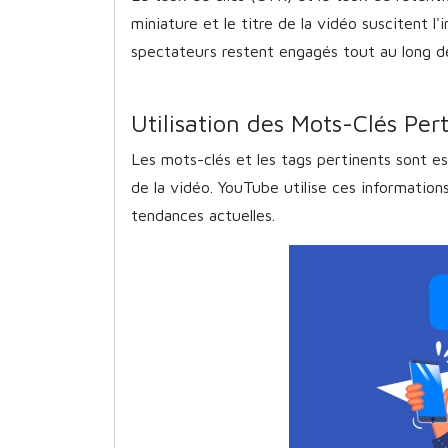
miniature et le titre de la vidéo suscitent l
spectateurs restent engagés tout au long de 
Utilisation des Mots-Clés Per
Les mots-clés et les tags pertinents sont e
de la vidéo. YouTube utilise ces information
tendances actuelles.