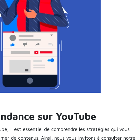
Tendance sur YouTube
be, il est essentiel de comprendre les stratégies qui vous
er de contenus. Ainsi, nous vous invitons à consulter notre