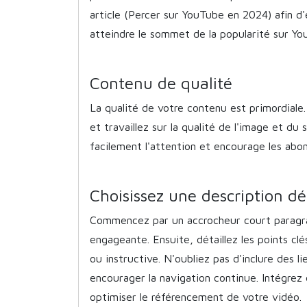
article (Percer sur YouTube en 2024) afin d'
atteindre le sommet de la popularité sur Yo
Contenu de qualité
La qualité de votre contenu est primordiale
et travaillez sur la qualité de l'image et du
facilement l'attention et encourage les abo
Choisissez une description dé
Commencez par un accrocheur court paragra
engageante. Ensuite, détaillez les points cl
ou instructive. N'oubliez pas d'inclure des l
encourager la navigation continue. Intégrez
optimiser le référencement de votre vidéo.