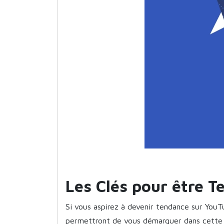
Les Clés pour être 
Si vous aspirez à devenir tendance sur YouTu
permettront de vous démarquer dans cette m