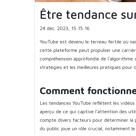
Être tendance su
24 déc. 2023, 15:15:16
YouTube est devenu le terreau fertile où na
cette plateforme peut propulser une carrièr
compréhension approfondie de l'algorithme d
stratégies et les meilleures pratiques pour
Comment fonctionne
Les tendances YouTube reflètent les vidéos l
aperçu de ce qui captive l'attention des ut
compte divers facteurs pour déterminer la 
du public joue un rôle crucial, notamment l