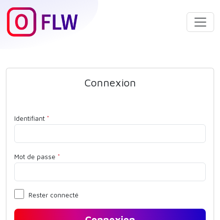
Connexion
Identifiant
*
Mot de passe
*
Rester connecté
Connexion