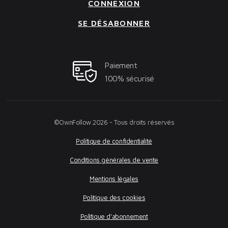
CONNEXION
SE DÉSABONNER
Paiement
100% sécurisé
©OwnFollow 2026 - Tous droits réservés
Politique de confidentialité
Conditions générales de vente
Mentions légales
Politique des cookies
Politique d'abonnement