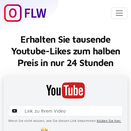
Erhalten Sie tausende
Youtube-Likes zum halben
Preis in nur 24 Stunden
Wenn Sie nicht wissen, wie Sie diesen Link bekommen
klicken Sie hier.