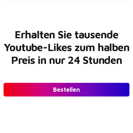
Erhalten Sie tausende
Youtube-Likes zum halben
Preis in nur 24 Stunden
Bestellen