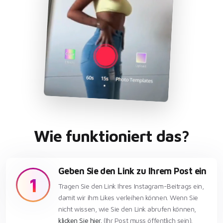
Wie funktioniert das?
Geben Sie den Link zu Ihrem Post ein
1
Tragen Sie den Link Ihres Instagram-Beitrags ein,
damit wir ihm Likes verleihen können. Wenn Sie
nicht wissen, wie Sie den Link abrufen können,
klicken Sie hier.
(Ihr Post muss öffentlich sein).