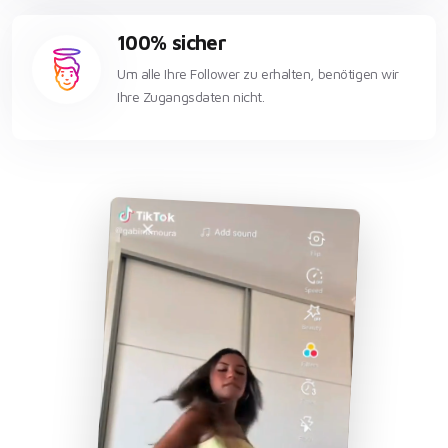
100% sicher
Um alle Ihre Follower zu erhalten, benötigen wir
Ihre Zugangsdaten nicht.