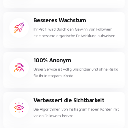
Besseres Wachstum
Ihr Profil wird durch den Gewinn von Followern
eine bessere organische Entwicklung aufweisen.
100% Anonym
Unser Service ist völlig unsichtbar und ohne Risiko
für Ihr Instagram-Konto.
Verbessert die Sichtbarkeit
Die Algorithmen von Instragram heben Konten mit
vielen Followern hervor.