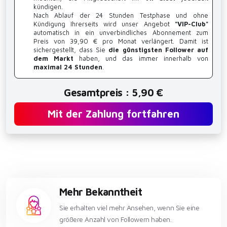
kündigen.
Nach Ablauf der 24 Stunden Testphase und ohne
Kündigung Ihrerseits wird unser Angebot
"VIP-Club"
automatisch in ein unverbindliches Abonnement zum
Preis von 39,90 € pro Monat verlängert. Damit ist
sichergestellt, dass Sie
die günstigsten Follower auf
dem Markt
haben, und das immer innerhalb von
maximal 24 Stunden
.
Gesamtpreis : 5,90 €
Mit der Zahlung fortfahren
Mehr Bekanntheit
Sie erhalten viel mehr Ansehen, wenn Sie eine
größere Anzahl von Followern haben.