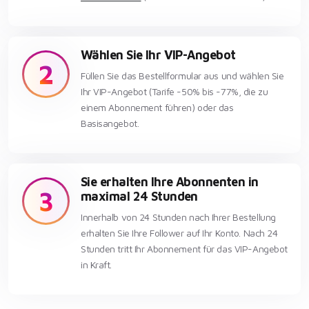
Wählen Sie Ihr VIP-Angebot
2
Füllen Sie das Bestellformular aus und wählen Sie
Ihr VIP-Angebot (Tarife -50% bis -77%, die zu
einem Abonnement führen) oder das
Basisangebot.
Sie erhalten Ihre Abonnenten in
3
maximal 24 Stunden
Innerhalb von 24 Stunden nach Ihrer Bestellung
erhalten Sie Ihre Follower auf Ihr Konto. Nach 24
Stunden tritt Ihr Abonnement für das VIP-Angebot
in Kraft.