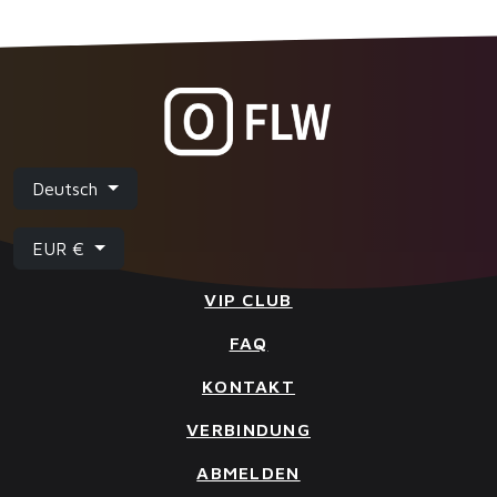
Deutsch
EUR €
VIP CLUB
FAQ
KONTAKT
VERBINDUNG
ABMELDEN