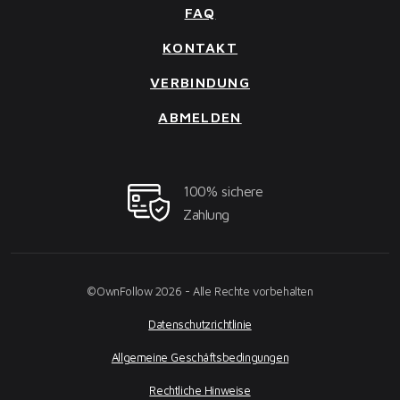
FAQ
KONTAKT
VERBINDUNG
ABMELDEN
100% sichere
Zahlung
©OwnFollow 2026 - Alle Rechte vorbehalten
Datenschutzrichtlinie
Allgemeine Geschäftsbedingungen
Rechtliche Hinweise