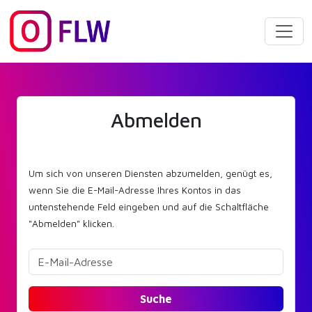
Abmelden
Um sich von unseren Diensten abzumelden, genügt es,
wenn Sie die E-Mail-Adresse Ihres Kontos in das
untenstehende Feld eingeben und auf die Schaltfläche
"Abmelden" klicken.
Suche