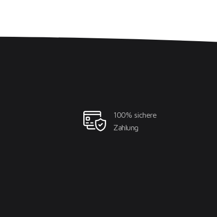
100% sichere
Zahlung