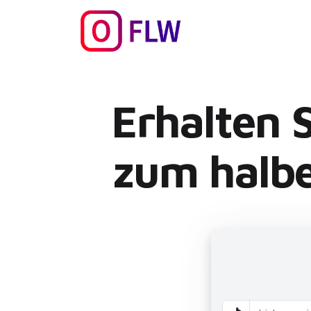
Erhalten 
zum halbe