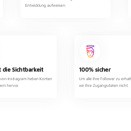
Entwicklung aufweisen.
 die Sichtbarkeit
100% sicher
 von Instragram heben Konten
Um alle Ihre Follower zu erhal
wern hervor.
wir Ihre Zugangsdaten nicht.