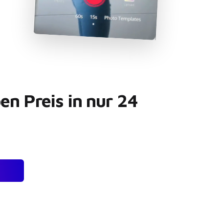
n Preis in nur 24