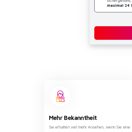
sichergestell
maximal 24 
Mehr Bekanntheit
Sie erhalten viel mehr Ansehen, wenn Sie eine