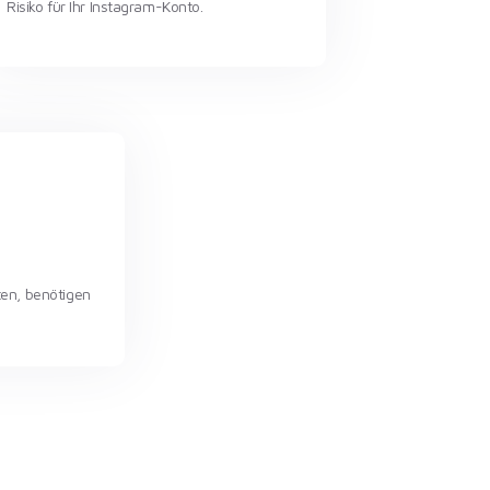
Risiko für Ihr Instagram-Konto.
ten, benötigen