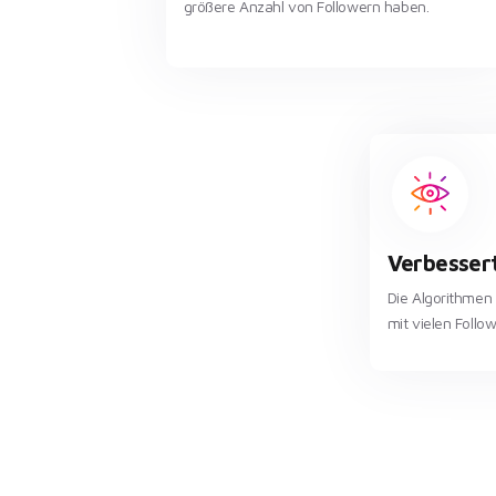
größere Anzahl von Followern haben.
Verbessert
Die Algorithmen
mit vielen Follo