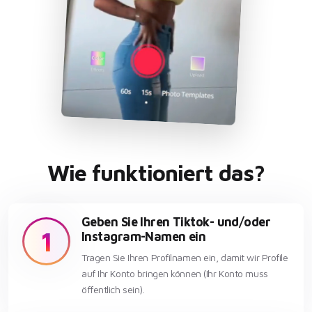
Wie funktioniert das?
Geben Sie Ihren Tiktok- und/oder
1
Instagram-Namen ein
Tragen Sie Ihren Profilnamen ein, damit wir Profile
auf Ihr Konto bringen können (Ihr Konto muss
öffentlich sein).