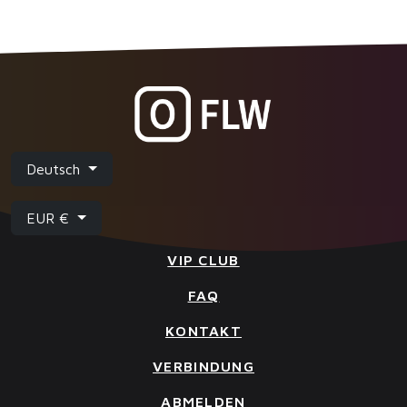
Deutsch
EUR €
VIP CLUB
FAQ
KONTAKT
VERBINDUNG
ABMELDEN