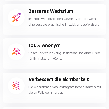
Besseres Wachstum
Ihr Profil wird durch den Gewinn von Followern
eine bessere organische Entwicklung aufweisen.
100% Anonym
Unser Service ist völlig unsichtbar und ohne Risiko
für Ihr Instagram-Konto.
Verbessert die Sichtbarkeit
Die Algorithmen von Instragram heben Konten mit
vielen Followern hervor.