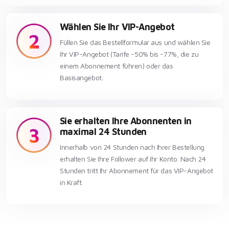
Wählen Sie Ihr VIP-Angebot
2
Füllen Sie das Bestellformular aus und wählen Sie
Ihr VIP-Angebot (Tarife -50% bis -77%, die zu
einem Abonnement führen) oder das
Basisangebot.
Sie erhalten Ihre Abonnenten in
3
maximal 24 Stunden
Innerhalb von 24 Stunden nach Ihrer Bestellung
erhalten Sie Ihre Follower auf Ihr Konto. Nach 24
Stunden tritt Ihr Abonnement für das VIP-Angebot
in Kraft.