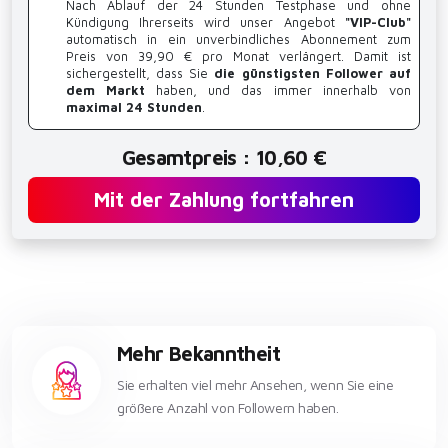
Nach Ablauf der 24 Stunden Testphase und ohne
Kündigung Ihrerseits wird unser Angebot
"VIP-Club"
automatisch in ein unverbindliches Abonnement zum
Preis von 39,90 € pro Monat verlängert. Damit ist
sichergestellt, dass Sie
die günstigsten Follower auf
dem Markt
haben, und das immer innerhalb von
maximal 24 Stunden
.
Gesamtpreis : 10,60 €
Mit der Zahlung fortfahren
Mehr Bekanntheit
Sie erhalten viel mehr Ansehen, wenn Sie eine
größere Anzahl von Followern haben.