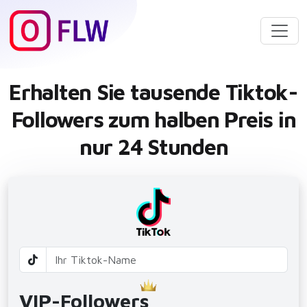
Erhalten Sie tausende Tiktok-
Followers zum halben Preis in
nur 24 Stunden
VIP-Followers