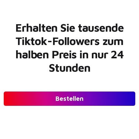
Erhalten Sie tausende
Tiktok-Followers zum
halben Preis in nur 24
Stunden
Bestellen